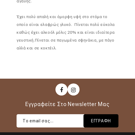
αγαύης.
Έχει πολύ απαλή και όμορφη υφή στο στόμα το
οποίο είναι ελαφρώς γλυκό. Πίνεται πολύ εύκολα
καθώς έχει αλκοόλ μόλις 20% και είναι ιδιαίτερα
γευστική.Πίνεται σε παγωμένα σφηνάκια, με πάγο
αλλά και σε κοκτέιλ.
Εγγραφείτε Στο Newsletter Μας
ΕΓΓΡΑΦΉ