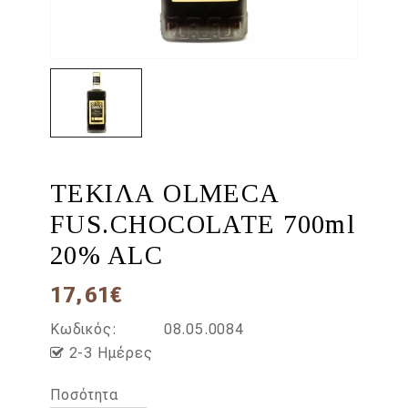
ΤΕΚΙΛΑ OLMECA
FUS.CHOCOLATE 700ml
20% ALC
17,61€
Κωδικός:
08.05.0084
2-3 Ημέρες
Ποσότητα