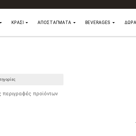
ΚΡΑΣΙ
ΑΠΟΣΤΑΓΜΑΤΑ
BEVERAGES
ΔΩΡ
ς περιγραφές προϊόντων