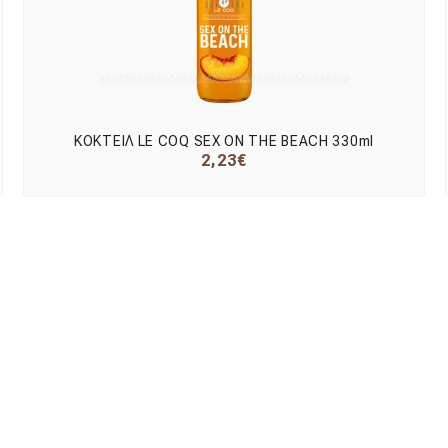
ΚΟΚΤΕΙΛ LE COQ SEX ON THE BEACH 330ml
2,23€
Εγγραφείτε Στο Newsletter Μας