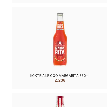
ΚΟΚΤΕΙΛ LE COQ MARGARITA 330ml
2,23€