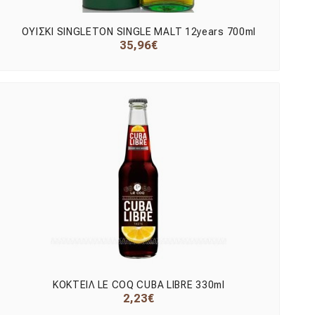
ΟΥΙΣΚΙ SINGLETON SINGLE MALT 12years 700ml
35,96€
ΚΟΚΤΕΙΛ LE COQ CUBA LIBRE 330ml
2,23€