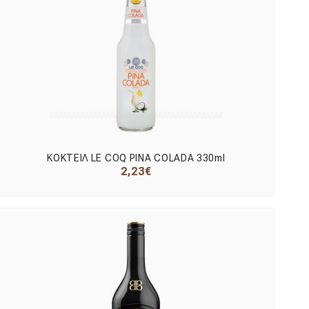
ΚΟΚΤΕΙΛ LE COQ PINA COLADA 330ml
2,23€