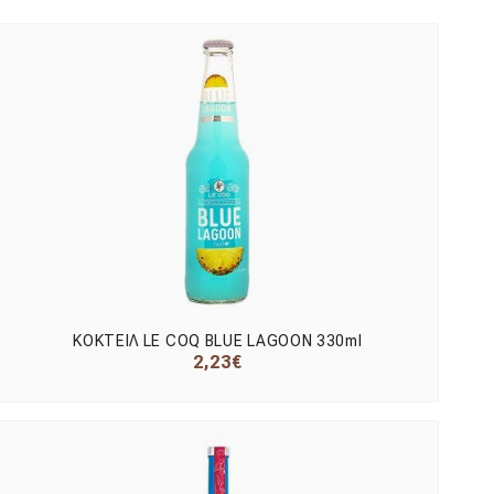
ΚΟΚΤΕΙΛ LE COQ BLUE LAGOON 330ml
2,23€