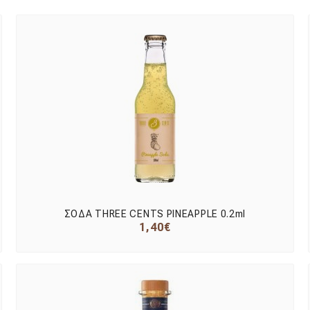
ΣΟΔΑ THREE CENTS PINEAPPLE 0.2ml
1,40€