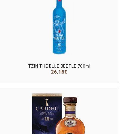
ΤΖΙΝ THE BLUE BEETLE 700ml
26,16€