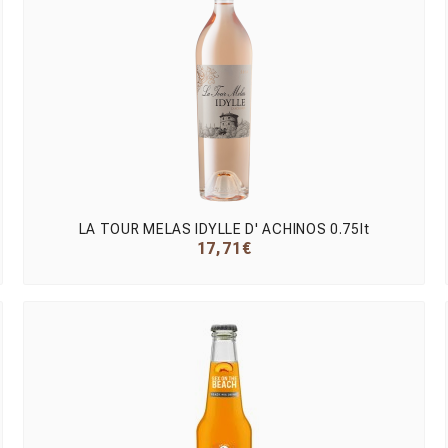
LA TOUR MELAS IDYLLE D' ACHINOS 0.75lt
17,71€