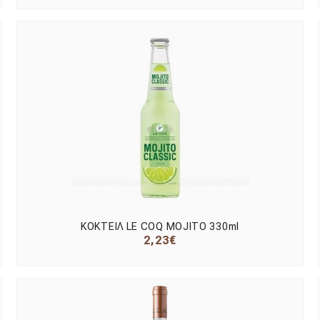
ΚΟΚΤΕΙΛ LE COQ MOJITO 330ml
2,23€