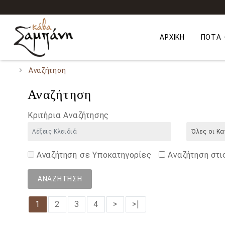
ΑΡΧΙΚΉ
ΠΟΤΑ
Αναζήτηση
Αναζήτηση
Κριτήρια Αναζήτησης
Αναζήτηση σε Υποκατηγορίες
Αναζήτηση στι
1
2
3
4
>
>|