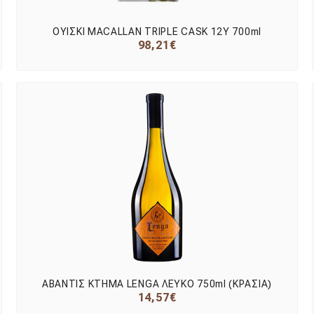
ΟΥΙΣΚΙ MACALLAN TRIPLE CASK 12Υ 700ml
98,21€
ΑΒΑΝΤΙΣ ΚΤΗΜΑ LENGA ΛΕΥΚΟ 750ml (ΚΡΑΣΙΑ)
14,57€