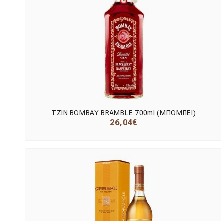
ΤΖΙΝ BOMBAY BRAMBLE 700ml (ΜΠΟΜΠΕΙ)
26,04€