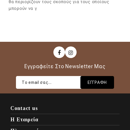
θα περιορίζουν τους σκοπούς για τους οποίους
μπορούν να γ
Εγγραφείτε Στο Newsletter Μας
ΕΓΓΡΑΦΉ
Contact us
Η Εταιρεία