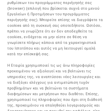
ρυθμίσεων του προγράμματος περιήγησής σας
(browser) (επιλογή που βρίσκεται συχνά στο μενού
Εργαλείων ή Προτιμήσεων του προγράμματος
περιήγησής σας). Μπορείτε επίσης να διαγράψετε τα
cookies από τη συσκευή σας οποτεδήποτε. Ωστόσο,
πρέπει να γνωρίζετε ότι αν δεν αποδεχθείτε τα
cookies, ενδέχεται να μην είστε σε θέση να
γνωρίσετε πλήρως κάποια από τα χαρακτηριστικά
του Ιστοτόπου και αυτός να μη λειτουργεί ομαλά
κατά την επίσκεψή σας.
Η Εταιρία χρησιμοποιεί τις ως άνω πληροφορίες
προκειμένου να αξιολογεί και να βελτιώνει τις
υπηρεσίες της, να αναπτύσσει νέες λειτουργίες και
να διεξάγει ελέγχους για αντιμετώπιση τυχόν
προβλημάτων και να βελτιώνει τα συστήματα
διαφημίσεων και μετρήσεων που διαθέτει. Επίσης,
χρησιμοποιεί τις πληροφορίες που έχει στη διάθεσή
της, προκειμένου να επαληθεύει λογαριασμούς και