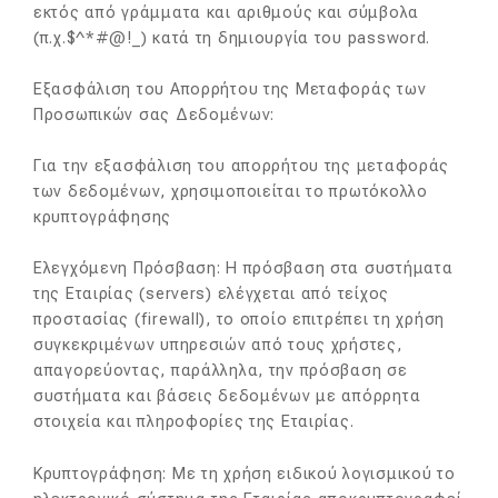
εκτός από γράμματα και αριθμούς και σύμβολα
(π.χ.$^*#@!_) κατά τη δημιουργία του password.
Εξασφάλιση του Απορρήτου της Μεταφοράς των
Προσωπικών σας Δεδομένων:
Για την εξασφάλιση του απορρήτου της μεταφοράς
των δεδομένων, χρησιμοποιείται το πρωτόκολλο
κρυπτογράφησης
Ελεγχόμενη Πρόσβαση: Η πρόσβαση στα συστήματα
της Εταιρίας (servers) ελέγχεται από τείχος
προστασίας (firewall), το οποίο επιτρέπει τη χρήση
συγκεκριμένων υπηρεσιών από τους χρήστες,
απαγορεύοντας, παράλληλα, την πρόσβαση σε
συστήματα και βάσεις δεδομένων με απόρρητα
στοιχεία και πληροφορίες της Εταιρίας.
Κρυπτογράφηση: Με τη χρήση ειδικού λογισμικού το