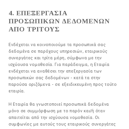
4. ΕΠΕΞΕΡΓΑΣΙΑ
ΠΡΟΣΩΠΙΚΩΝ ΔΕΔΟΜΕΝΩΝ
ΑΠΟ ΤΡΙΤΟΥΣ
Ενδέχεται να κοινοποιούμε τα προσωπικά σας
δεδομένα σε παρόχους υπηρεσιών, εταιρικούς
συνεργάτες και τρίτα μέρη, σύμφωνα με την
ισχύουσα νομοθεσία. Για παράδειγμα, η Εταιρία
ενδέχεται να αναθέσει την επεξεργασία των
προσωπικών σας δεδομένων - κατά τα στην
παρούσα οριζόμενα - σε εξειδικευμένη προς τούτο
εταιρία.
Η Εταιρία θα γνωστοποιεί προσωπικά δεδομένα
μόνο σε συμμόρφωση με το παρόν και/ή όταν
απαιτείται από την ισχύουσα νομοθεσία. Οι
συμφωνίες με αυτούς τους εταιρικούς συνεργάτες