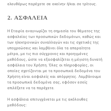
ελευθέρως παρέχετε σε εκείνην ή/και σε τρίτους.
2. ΑΣΦΑΛΕΙΑ
Η Εταιρία αναγνωρίζει τη σημασία του θέματος της
ασφαλείας των προσωπικών δεδομένων, καθώς και
των ηλεκτρονικών συναλλαγών και τις σχετικές της
υποχρεώσεις και λαμβάνει όλα τα απαραίτητα
μέτρα, με τις πιο σύγχρονες και προηγμένες
μεθόδους, ώστε να εξασφαλίζεται η μέγιστη δυνατή
ασφάλεια του Χρήστη. Όλες οι πληροφορίες, οι
οποίες σχετίζονται με τα προσωπικά δεδομένα του
Χρήστη είναι ασφαλείς και απόρρητες. Λαμβάνουμε
τα προσωπικά δεδομένα σας, εφόσον εσείς
επιλέξετε να τα παρέχετε.
Η ασφάλεια επιτυγχάνεται με τις ακόλουθες
μεθόδους: