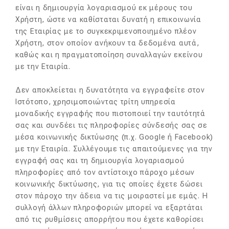
είναι η δημιουργία λογαριασμού εκ μέρους του
Χρήστη, ώστε να καθίσταται δυνατή η επικοινωνία
της Εταιρίας με το συγκεκριμενοποιημένο πλέον
Χρήστη, στον οποίον ανήκουν τα δεδομένα αυτά,
καθώς και η πραγματοποίηση συναλλαγών εκείνου
με την Εταιρία.
Δεν αποκλείεται η δυνατότητα να εγγραφείτε στον
Ιστότοπο, χρησιμοποιώντας τρίτη υπηρεσία
μοναδικής εγγραφής που πιστοποιεί την ταυτότητά
σας και συνδέει τις πληροφορίες σύνδεσής σας σε
μέσα κοινωνικής δικτύωσης (π.χ. Google ή Facebook)
με την Εταιρία. Συλλέγουμε τις απαιτούμενες για την
εγγραφή σας και τη δημιουργία λογαριασμού
πληροφορίες από τον αντίστοιχο πάροχο μέσων
κοινωνικής δικτύωσης, για τις οποίες έχετε δώσει
στον πάροχο την άδεια να τις μοιραστεί με εμάς. Η
συλλογή άλλων πληροφοριών μπορεί να εξαρτάται
από τις ρυθμίσεις απορρήτου που έχετε καθορίσει