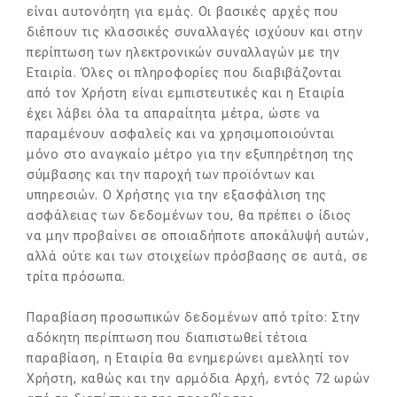
είναι αυτονόητη για εμάς. Οι βασικές αρχές που
διέπουν τις κλασσικές συναλλαγές ισχύουν και στην
περίπτωση των ηλεκτρονικών συναλλαγών με την
Εταιρία. Όλες οι πληροφορίες που διαβιβάζονται
από τον Χρήστη είναι εμπιστευτικές και η Εταιρία
έχει λάβει όλα τα απαραίτητα μέτρα, ώστε να
παραμένουν ασφαλείς και να χρησιμοποιούνται
μόνο στο αναγκαίο μέτρο για την εξυπηρέτηση της
σύμβασης και την παροχή των προϊόντων και
υπηρεσιών. Ο Χρήστης για την εξασφάλιση της
ασφάλειας των δεδομένων του, θα πρέπει ο ίδιος
να μην προβαίνει σε οποιαδήποτε αποκάλυψή αυτών,
αλλά ούτε και των στοιχείων πρόσβασης σε αυτά, σε
τρίτα πρόσωπα.
Παραβίαση προσωπικών δεδομένων από τρίτο: Στην
αδόκητη περίπτωση που διαπιστωθεί τέτοια
παραβίαση, η Εταιρία θα ενημερώνει αμελλητί τον
Χρήστη, καθώς και την αρμόδια Αρχή, εντός 72 ωρών