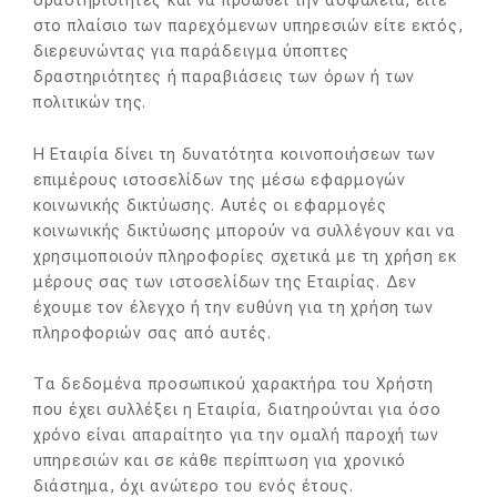
δραστηριότητες και να προωθεί την ασφάλεια, είτε
στο πλαίσιο των παρεχόμενων υπηρεσιών είτε εκτός,
διερευνώντας για παράδειγμα ύποπτες
δραστηριότητες ή παραβιάσεις των όρων ή των
πολιτικών της.
Η Εταιρία δίνει τη δυνατότητα κοινοποιήσεων των
επιμέρους ιστοσελίδων της μέσω εφαρμογών
κοινωνικής δικτύωσης. Αυτές οι εφαρμογές
κοινωνικής δικτύωσης μπορούν να συλλέγουν και να
χρησιμοποιούν πληροφορίες σχετικά με τη χρήση εκ
μέρους σας των ιστοσελίδων της Εταιρίας. Δεν
έχουμε τον έλεγχο ή την ευθύνη για τη χρήση των
πληροφοριών σας από αυτές.
Τα δεδομένα προσωπικού χαρακτήρα του Χρήστη
που έχει συλλέξει η Εταιρία, διατηρούνται για όσο
χρόνο είναι απαραίτητο για την ομαλή παροχή των
υπηρεσιών και σε κάθε περίπτωση για χρονικό
διάστημα, όχι ανώτερο του ενός έτους.