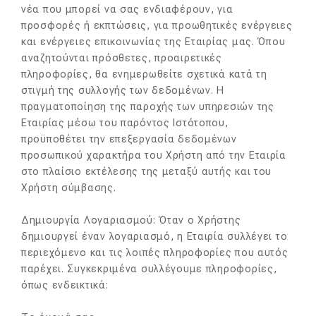
νέα που μπορεί να σας ενδιαφέρουν, για
προσφορές ή εκπτώσεις, για προωθητικές ενέργειες
και ενέργειες επικοινωνίας της Εταιρίας μας. Όπου
αναζητούνται πρόσθετες, προαιρετικές
πληροφορίες, θα ενημερωθείτε σχετικά κατά τη
στιγμή της συλλογής των δεδομένων. Η
πραγματοποίηση της παροχής των υπηρεσιών της
Εταιρίας μέσω του παρόντος Ιστότοπου,
προϋποθέτει την επεξεργασία δεδομένων
προσωπικού χαρακτήρα του Χρήστη από την Εταιρία
στο πλαίσιο εκτέλεσης της μεταξύ αυτής και του
Χρήστη σύμβασης.
Δημιουργία Λογαριασμού: Όταν ο Χρήστης
δημιουργεί έναν λογαριασμό, η Εταιρία συλλέγει το
περιεχόμενο και τις λοιπές πληροφορίες που αυτός
παρέχει. Συγκεκριμένα συλλέγουμε πληροφορίες,
όπως ενδεικτικά: