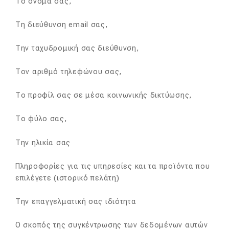
Το όνομά σας,
Τη διεύθυνση email σας,
Την ταχυδρομική σας διεύθυνση,
Τον αριθμό τηλεφώνου σας,
Το προφίλ σας σε μέσα κοινωνικής δικτύωσης,
Το φύλο σας,
Την ηλικία σας
Πληροφορίες για τις υπηρεσίες και τα προϊόντα που
επιλέγετε (ιστορικό πελάτη)
Την επαγγελματική σας ιδιότητα
Ο σκοπός της συγκέντρωσης των δεδομένων αυτών