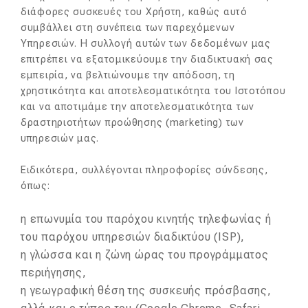
διάφορες συσκευές του Χρήστη, καθώς αυτό
συμβάλλει στη συνέπεια των παρεχόμενων
Υπηρεσιών. Η συλλογή αυτών των δεδομένων μας
επιτρέπει να εξατομικεύουμε την διαδικτυακή σας
εμπειρία, να βελτιώνουμε την απόδοση, τη
χρηστικότητα και αποτελεσματικότητα του Ιστοτόπου
και να αποτιμάμε την αποτελεσματικότητα των
δραστηριοτήτων προώθησης (marketing) των
υπηρεσιών μας.
Ειδικότερα, συλλέγονται πληροφορίες σύνδεσης,
όπως:
η επωνυμία του παρόχου κινητής τηλεφωνίας ή
του παρόχου υπηρεσιών διαδικτύου (ISP),
η γλώσσα και η ζώνη ώρας του προγράμματος
περιήγησης,
η γεωγραφική θέση της συσκευής πρόσβασης,