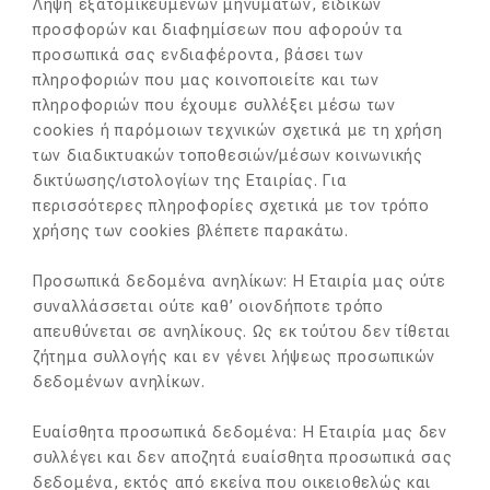
Λήψη εξατομικευμένων μηνυμάτων, ειδικών
προσφορών και διαφημίσεων που αφορούν τα
προσωπικά σας ενδιαφέροντα, βάσει των
πληροφοριών που μας κοινοποιείτε και των
πληροφοριών που έχουμε συλλέξει μέσω των
cookies ή παρόμοιων τεχνικών σχετικά με τη χρήση
των διαδικτυακών τοποθεσιών/μέσων κοινωνικής
δικτύωσης/ιστολογίων της Εταιρίας. Για
περισσότερες πληροφορίες σχετικά με τον τρόπο
χρήσης των cookies βλέπετε παρακάτω.
Προσωπικά δεδομένα ανηλίκων: Η Εταιρία μας ούτε
συναλλάσσεται ούτε καθ’ οιονδήποτε τρόπο
απευθύνεται σε ανηλίκους. Ως εκ τούτου δεν τίθεται
ζήτημα συλλογής και εν γένει λήψεως προσωπικών
δεδομένων ανηλίκων.
Ευαίσθητα προσωπικά δεδομένα: Η Εταιρία μας δεν
συλλέγει και δεν αποζητά ευαίσθητα προσωπικά σας
δεδομένα, εκτός από εκείνα που οικειοθελώς και