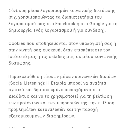
Σύνδεση μέσω λογαριασμών κοινωνικής δικτύωσης
(π.χ. χρησιμοποιώντας τα διαπιστευτήρια του
λογαριασμού σας στο Facebook ή στο Google για τη
δημιουργία ενός λογαριασμού ή για σύνδεση),
Cookies που αποθηκεύονται στον υπολογιστή σας ή
στην κινητή σας συσκευή, όταν επισκέπτεστε τον
Ιστότοπό μας ή τις σελίδες μας σε μέσα κοινωνικής
δικτύωσης.
Παρακολούθηση τάσεων μέσων κοινωνικών δικτύων
(Social Listening): Η Εταιρία μπορεί να αναζητά
σχετικό και δημοσιευμένο περιεχόμενο στο
Διαδίκτυο και να το χρησιμοποιεί για τη βελτίωση
των προϊόντων και των υπηρεσιών της, την επίλυση
προβλημάτων καταναλωτών και την παροχή
εξατομικευμένων διαφημίσεων.