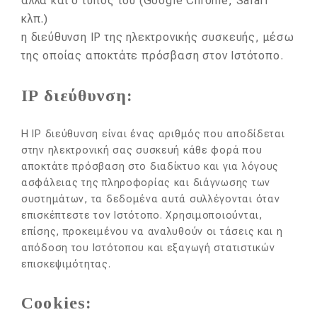
αλλά και ο τύπος του (Google Chrome, Safari
κλπ.)
η διεύθυνση ΙΡ της ηλεκτρονικής συσκευής, μέσω
της οποίας αποκτάτε πρόσβαση στον Ιστότοπο.
IP διεύθυνση:
Η IP διεύθυνση είναι ένας αριθμός που αποδίδεται
στην ηλεκτρονική σας συσκευή κάθε φορά που
αποκτάτε πρόσβαση στο διαδίκτυο και για λόγους
ασφάλειας της πληροφορίας και διάγνωσης των
συστημάτων, τα δεδομένα αυτά συλλέγονται όταν
επισκέπτεστε τον Iστότοπο. Χρησιμοποιούνται,
επίσης, προκειμένου να αναλυθούν οι τάσεις και η
απόδοση του Ιστότοπου και εξαγωγή στατιστικών
επισκεψιμότητας.
Cookies: