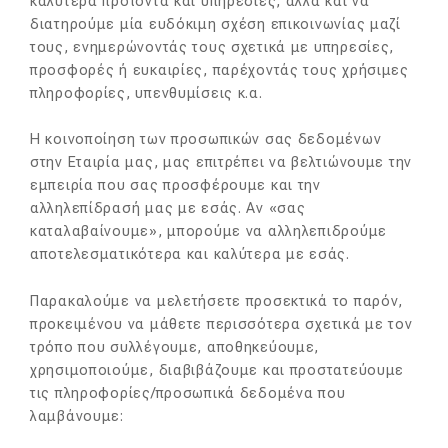
καλύτερα προϊόντα και υπηρεσίες, αλλά και να
διατηρούμε μία ευδόκιμη σχέση επικοινωνίας μαζί
τους, ενημερώνοντάς τους σχετικά με υπηρεσίες,
προσφορές ή ευκαιρίες, παρέχοντάς τους χρήσιμες
πληροφορίες, υπενθυμίσεις κ.α.
Η κοινοποίηση των προσωπικών σας δεδομένων
στην Εταιρία μας, μας επιτρέπει να βελτιώνουμε την
εμπειρία που σας προσφέρουμε και την
αλληλεπίδρασή μας με εσάς. Αν «σας
καταλαβαίνουμε», μπορούμε να αλληλεπιδρούμε
αποτελεσματικότερα και καλύτερα με εσάς.
Παρακαλούμε να μελετήσετε προσεκτικά το παρόν,
προκειμένου να μάθετε περισσότερα σχετικά με τον
τρόπο που συλλέγουμε, αποθηκεύουμε,
χρησιμοποιούμε, διαβιβάζουμε και προστατεύουμε
τις πληροφορίες/προσωπικά δεδομένα που
λαμβάνουμε: