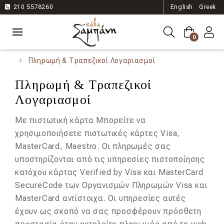
210 5578260
English
Greek
0
Πληρωμή & Τραπεζικοί Λογαριασμοί
Πληρωμή & Τραπεζικοί
Λογαριασμοί
Με πιστωτική κάρτα Μπορείτε να
χρησιμοποιήσετε πιστωτικές κάρτες Visa,
MasterCard, Maestro. Οι πληρωμές σας
υποστηρίζονται από τις υπηρεσίες πιστοποίησης
κατόχου κάρτας Verified by Visa και MasterCard
SecureCode των Οργανισμών Πληρωμών Visa και
MasterCard αντίστοιχα. Οι υπηρεσίες αυτές
έχουν ως σκοπό να σας προσφέρουν πρόσθετη