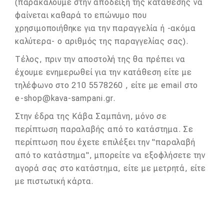
(παρακαλούμε στην απόδειξη της κατάθεσης να
φαίνεται καθαρά το επώνυμο που
χρησιμοποιήθηκε για την παραγγελία ή -ακόμα
καλύτερα- o αριθμός της παραγγελίας σας).
Τέλος, πριν την αποστολή της θα πρέπει να
έχουμε ενημερωθεί για την κατάθεση είτε με
τηλέφωνο στο 210 5578260 , είτε με email στο
e-shop@kava-sampani.gr.
Στην έδρα της Κάβα Σαμπάνη, μόνο σε
περίπτωση παραλαβής από το κατάστημα. Σε
περίπτωση που έχετε επιλέξει την "παραλαβή
από το κατάστημα", μπορείτε να εξοφλήσετε την
αγορά σας στο κατάστημα, είτε με μετρητά, είτε
με πιστωτική κάρτα.