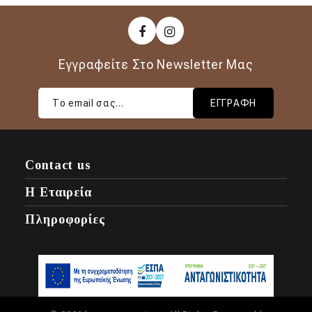
Εγγραφείτε Στο Newsletter Μας
ΕΓΓΡΑΦΉ
Contact us
Η Εταιρεία
Πληροφορίες