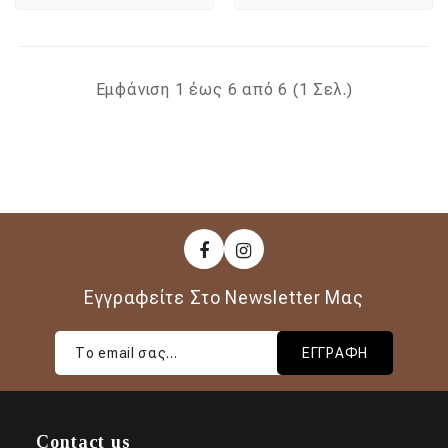
Εμφάνιση 1 έως 6 από 6 (1 Σελ.)
Εγγραφείτε Στο Newsletter Μας
ΕΓΓΡΑΦΉ
Contact us