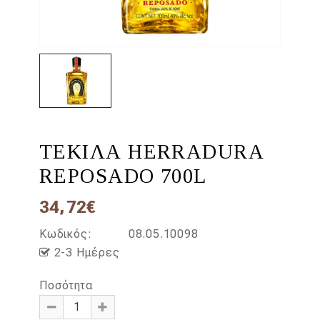
TEΚΙΛΑ HERRADURA
REPOSADO 700L
34,72€
Κωδικός:
08.05.10098
2-3 Ημέρες
Ποσότητα