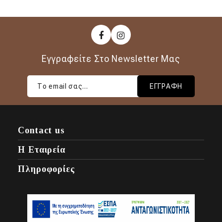
Εγγραφείτε Στο Newsletter Μας
ΕΓΓΡΑΦΉ
Contact us
Η Εταιρεία
Πληροφορίες